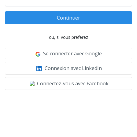
Continuer
ou, si vous préférez
Se connecter avec Google
Connexion avec LinkedIn
Connectez-vous avec Facebook