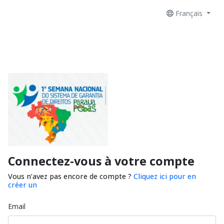
Français
Connectez-vous à votre compte
Vous n’avez pas encore de compte ?
Cliquez ici pour en
créer un
Email