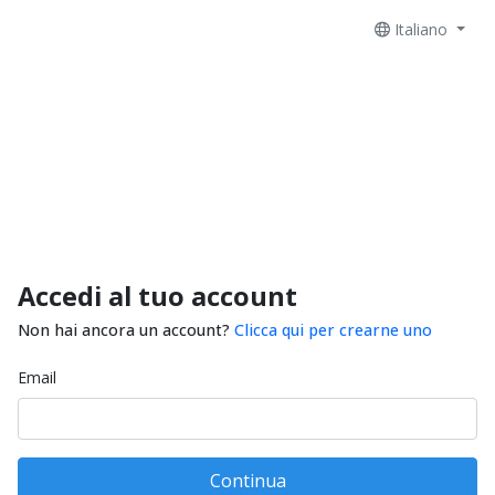
Italiano
Accedi al tuo account
Non hai ancora un account?
Clicca qui per crearne uno
Email
Continua