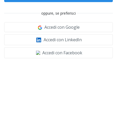
oppure, se preferisci
Accedi con Google
Accedi con LinkedIn
Accedi con Facebook