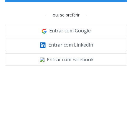
ou, se preferir
Entrar com Google
Entrar com LinkedIn
Entrar com Facebook