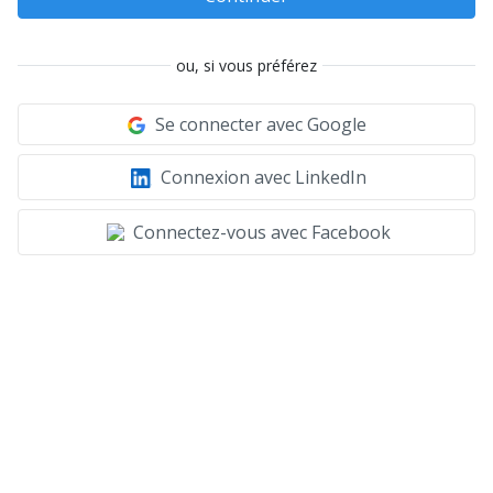
ou, si vous préférez
Se connecter avec Google
Connexion avec LinkedIn
Connectez-vous avec Facebook