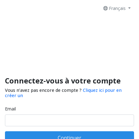
Français
Connectez-vous à votre compte
Vous n’avez pas encore de compte ?
Cliquez ici pour en
créer un
Email
Continuer