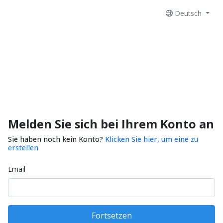
Deutsch
Melden Sie sich bei Ihrem Konto an
Sie haben noch kein Konto?
Klicken Sie hier, um eine zu
erstellen
Email
Fortsetzen