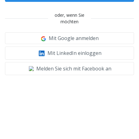
oder, wenn Sie
möchten
Mit Google anmelden
Mit LinkedIn einloggen
Melden Sie sich mit Facebook an