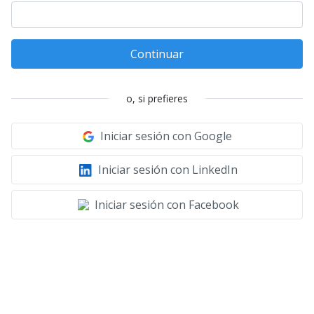
Continuar
o, si prefieres
Iniciar sesión con Google
Iniciar sesión con LinkedIn
Iniciar sesión con Facebook