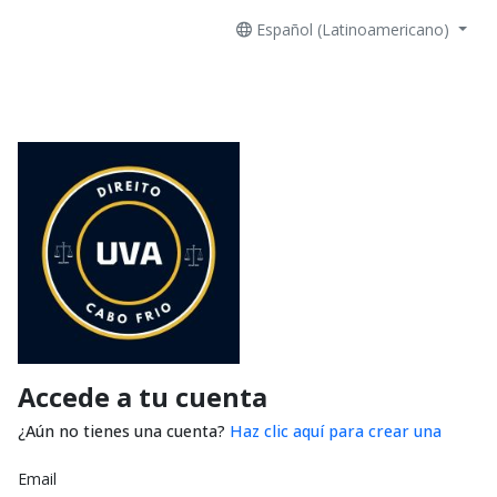
Español (Latinoamericano)
Accede a tu cuenta
¿Aún no tienes una cuenta?
Haz clic aquí para crear una
Email