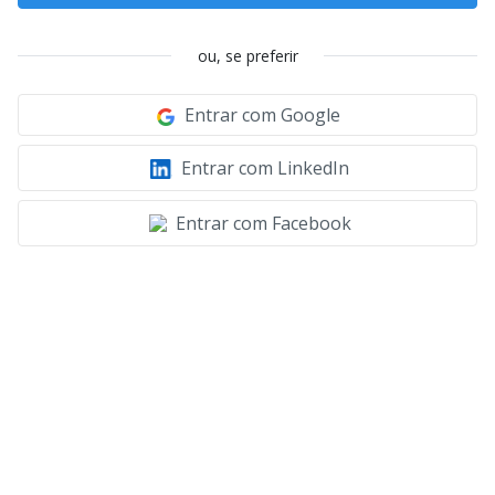
ou, se preferir
Entrar com Google
Entrar com LinkedIn
Entrar com Facebook