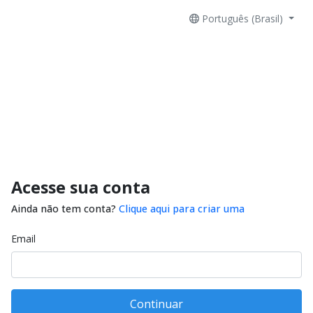
Português (Brasil)
Acesse sua conta
Ainda não tem conta?
Clique aqui para criar uma
Email
Continuar