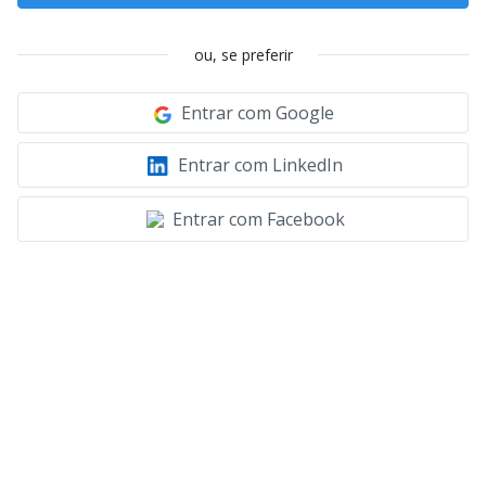
ou, se preferir
Entrar com Google
Entrar com LinkedIn
Entrar com Facebook