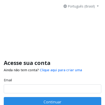
Português (Brasil)
Acesse sua conta
Ainda não tem conta?
Clique aqui para criar uma
Email
Continuar