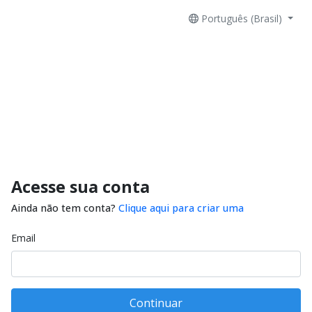
Português (Brasil)
Acesse sua conta
Ainda não tem conta?
Clique aqui para criar uma
Email
Continuar