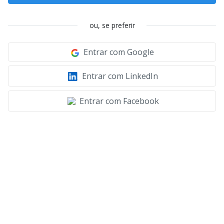
ou, se preferir
Entrar com Google
Entrar com LinkedIn
Entrar com Facebook