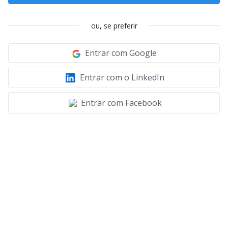
ou, se preferir
Entrar com Google
Entrar com o LinkedIn
Entrar com Facebook