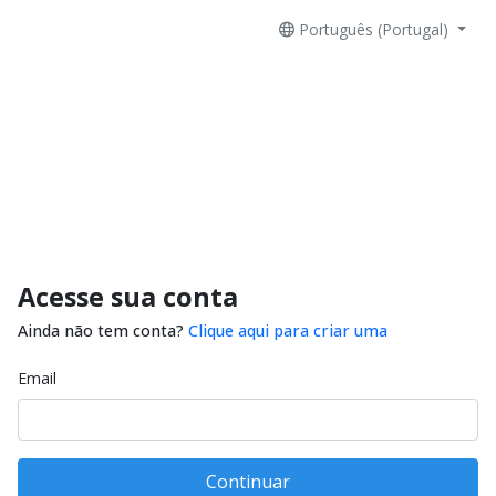
Português (Portugal)
Acesse sua conta
Ainda não tem conta?
Clique aqui para criar uma
Email
Continuar