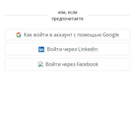
или, если
предпочитаете
Как войти в аккаунт с помощью Google
Войти через LinkedIn
Войти через Facebook