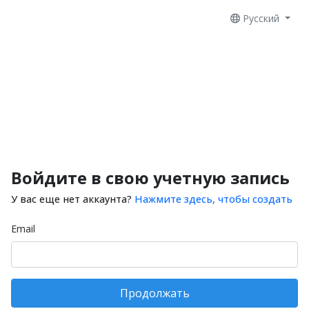
Русский
Войдите в свою учетную запись
У вас еще нет аккаунта?
Нажмите здесь, чтобы создать
Email
Продолжать