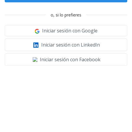
o, si lo prefieres
Iniciar sesión con Google
Iniciar sesión con LinkedIn
Iniciar sesión con Facebook