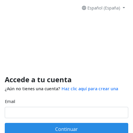
Español (España)
Accede a tu cuenta
¿Aún no tienes una cuenta?
Haz clic aquí para crear una
Email
Continuar