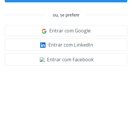
ou, se preferir
Entrar com Google
Entrar com LinkedIn
Entrar com Facebook