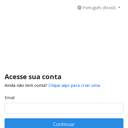
Português (Brasil)
Acesse sua conta
Ainda não tem conta?
Clique aqui para criar uma
Email
Continuar