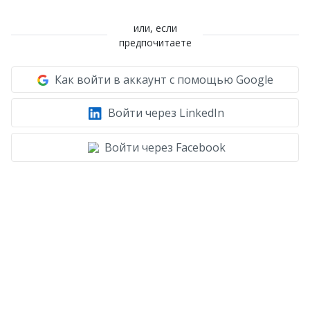
или, если
предпочитаете
Как войти в аккаунт с помощью Google
Войти через LinkedIn
Войти через Facebook