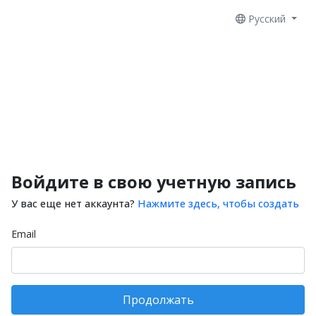
Русский
Войдите в свою учетную запись
У вас еще нет аккаунта?
Нажмите здесь, чтобы создать
Email
Продолжать