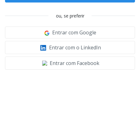
ou, se preferir
Entrar com Google
Entrar com o LinkedIn
Entrar com Facebook