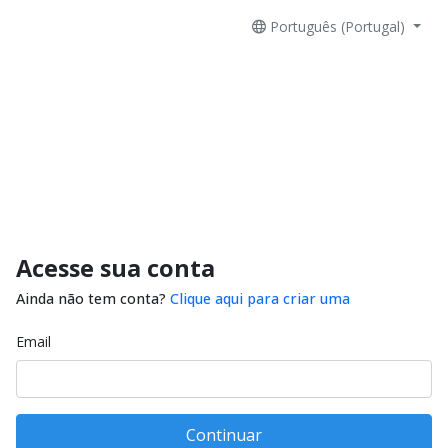
Português (Portugal)
Acesse sua conta
Ainda não tem conta?
Clique aqui para criar uma
Email
Continuar