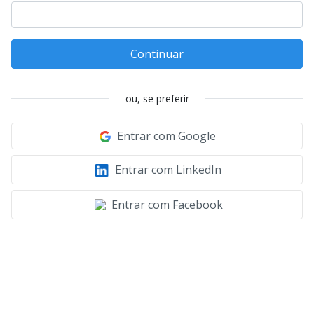
Continuar
ou, se preferir
Entrar com Google
Entrar com LinkedIn
Entrar com Facebook