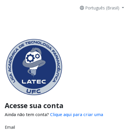
Português (Brasil)
Acesse sua conta
Ainda não tem conta?
Clique aqui para criar uma
Email