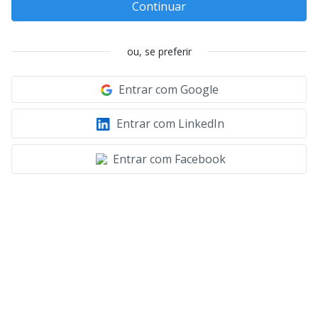
Continuar
ou, se preferir
Entrar com Google
Entrar com LinkedIn
Entrar com Facebook