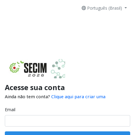
Português (Brasil)
Acesse sua conta
Ainda não tem conta?
Clique aqui para criar uma
Email