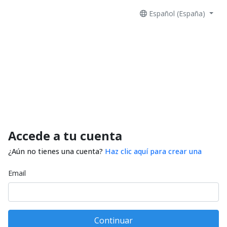
Español (España)
Accede a tu cuenta
¿Aún no tienes una cuenta?
Haz clic aquí para crear una
Email
Continuar