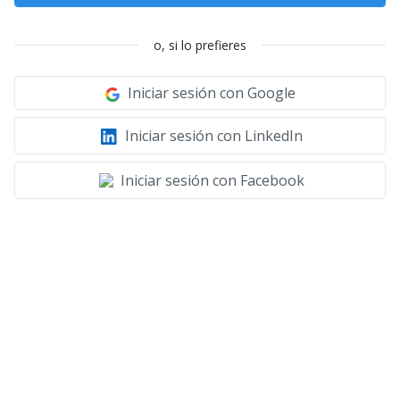
o, si lo prefieres
Iniciar sesión con Google
Iniciar sesión con LinkedIn
Iniciar sesión con Facebook