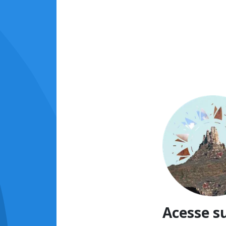
Acesse s