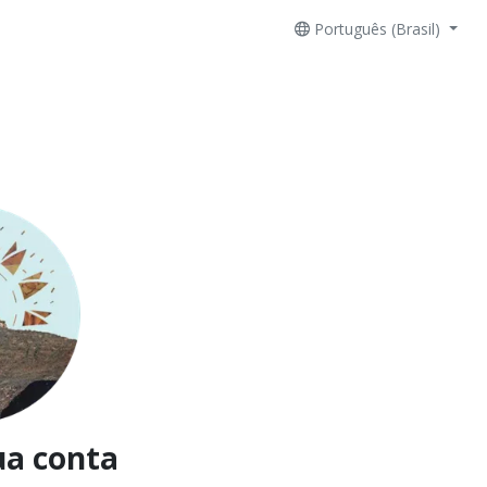
Português (Brasil)
ua conta