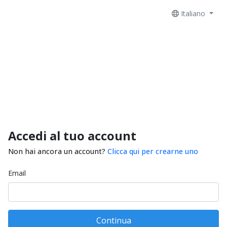
Italiano
Accedi al tuo account
Non hai ancora un account?
Clicca qui per crearne uno
Email
Continua