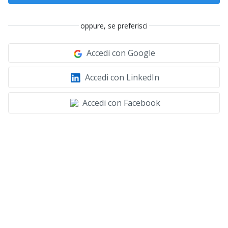
oppure, se preferisci
Accedi con Google
Accedi con LinkedIn
Accedi con Facebook