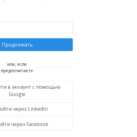
Продолжать
или, если
предпочитаете
ти в аккаунт с помощью
Google
ойти через LinkedIn
йти через Facebook