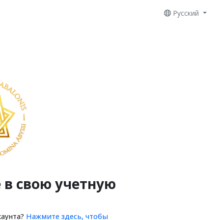
Русский
 в свою учетную
каунта?
Нажмите здесь, чтобы