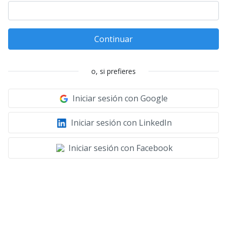
Continuar
o, si prefieres
Iniciar sesión con Google
Iniciar sesión con LinkedIn
Iniciar sesión con Facebook