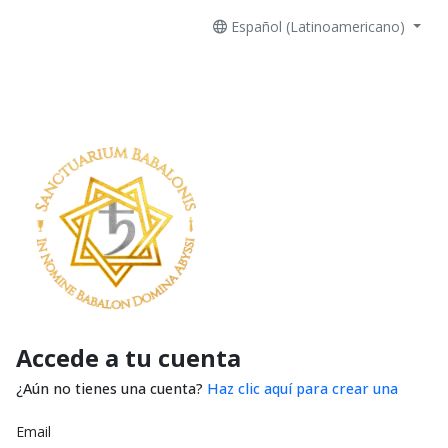
Español (Latinoamericano)
Accede a tu cuenta
¿Aún no tienes una cuenta?
Haz clic aquí para crear una
Email