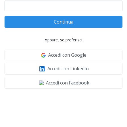
Continua
oppure, se preferisci
Accedi con Google
Accedi con LinkedIn
Accedi con Facebook