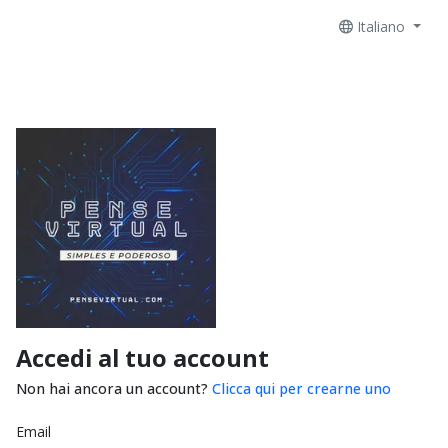
Italiano
Accedi al tuo account
Non hai ancora un account?
Clicca qui per crearne uno
Email