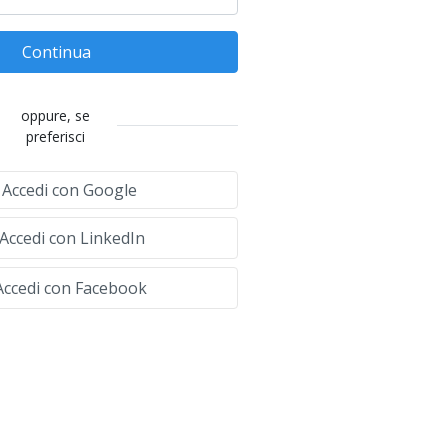
Continua
oppure, se
preferisci
Accedi con Google
Accedi con LinkedIn
ccedi con Facebook