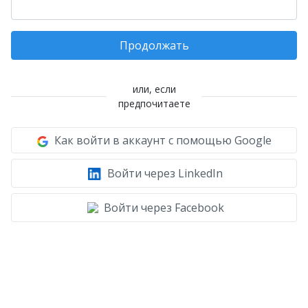
Продолжать
или, если
предпочитаете
Как войти в аккаунт с помощью Google
Войти через LinkedIn
Войти через Facebook