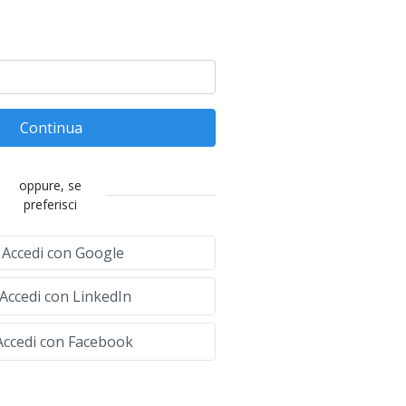
Continua
oppure, se
preferisci
Accedi con Google
Accedi con LinkedIn
ccedi con Facebook