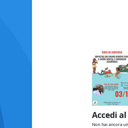
Accedi al
Non hai ancora u