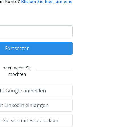
ein Konto?
Klicken Sie hier, um eine
Fortsetzen
oder, wenn Sie
möchten
it Google anmelden
t LinkedIn einloggen
 Sie sich mit Facebook an