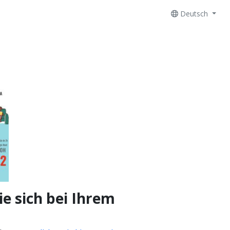
Deutsch
e sich bei Ihrem