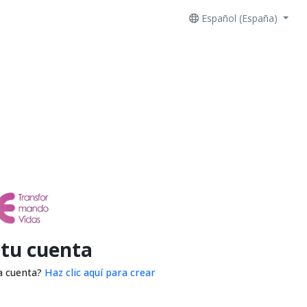
Español (España)
 tu cuenta
a cuenta?
Haz clic aquí para crear