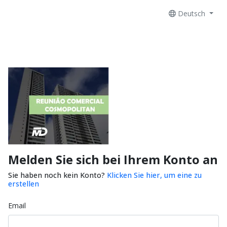
Deutsch
Melden Sie sich bei Ihrem Konto an
Sie haben noch kein Konto?
Klicken Sie hier, um eine zu
erstellen
Email