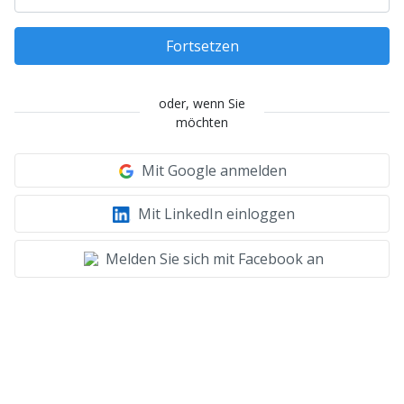
Fortsetzen
oder, wenn Sie
möchten
Mit Google anmelden
Mit LinkedIn einloggen
Melden Sie sich mit Facebook an