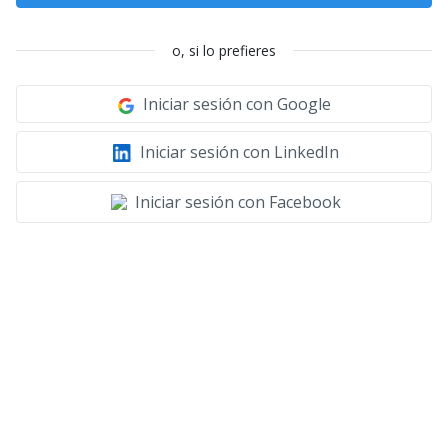
o, si lo prefieres
Iniciar sesión con Google
Iniciar sesión con LinkedIn
Iniciar sesión con Facebook