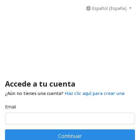
Español (España)
Accede a tu cuenta
¿Aún no tienes una cuenta?
Haz clic aquí para crear una
Email
Continuar