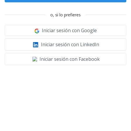
o, si lo prefieres
Iniciar sesión con Google
Iniciar sesión con LinkedIn
Iniciar sesión con Facebook