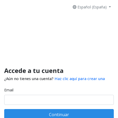
Español (España)
Accede a tu cuenta
¿Aún no tienes una cuenta?
Haz clic aquí para crear una
Email
Continuar