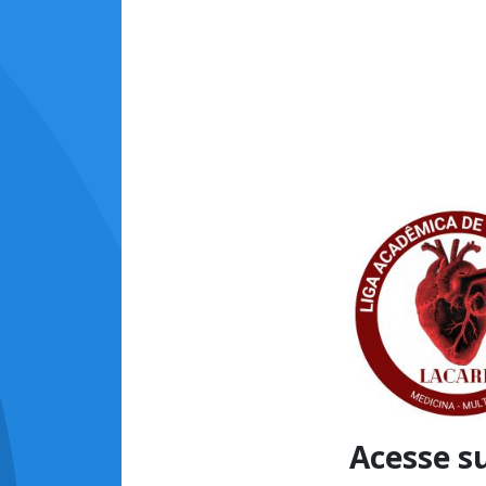
Acesse s