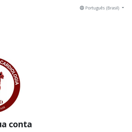
Português (Brasil)
ua conta