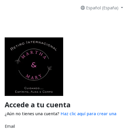
Español (España)
Accede a tu cuenta
¿Aún no tienes una cuenta?
Haz clic aquí para crear una
Email