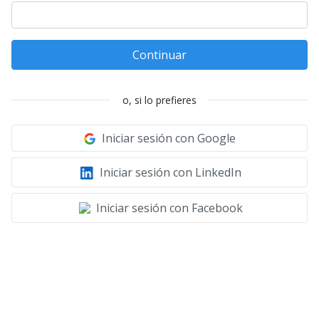
Continuar
o, si lo prefieres
Iniciar sesión con Google
Iniciar sesión con LinkedIn
Iniciar sesión con Facebook