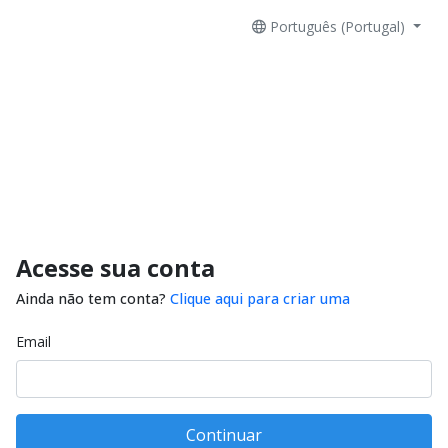
Português (Portugal)
Acesse sua conta
Ainda não tem conta?
Clique aqui para criar uma
Email
Continuar