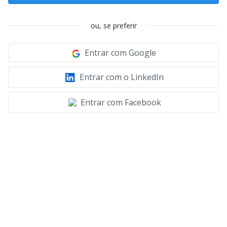
ou, se preferir
Entrar com Google
Entrar com o LinkedIn
Entrar com Facebook