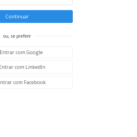
Continuar
ou, se preferir
Entrar com Google
Entrar com LinkedIn
ntrar com Facebook