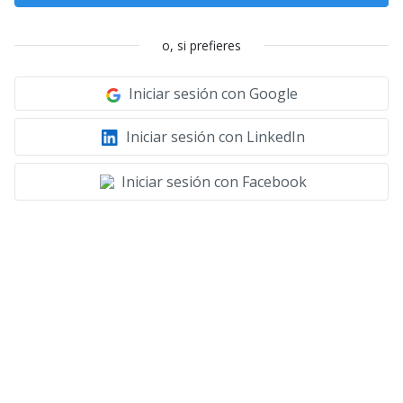
o, si prefieres
Iniciar sesión con Google
Iniciar sesión con LinkedIn
Iniciar sesión con Facebook