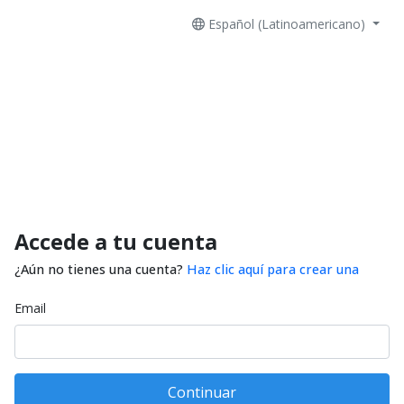
Español (Latinoamericano)
Accede a tu cuenta
¿Aún no tienes una cuenta?
Haz clic aquí para crear una
Email
Continuar