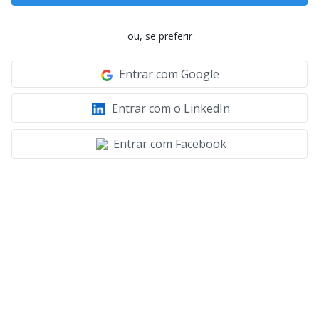
ou, se preferir
Entrar com Google
Entrar com o LinkedIn
Entrar com Facebook