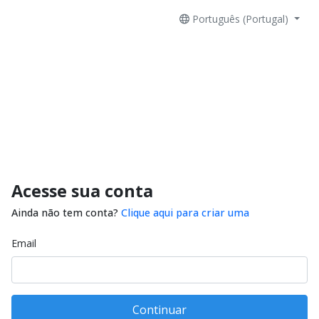
Português (Portugal)
Acesse sua conta
Ainda não tem conta?
Clique aqui para criar uma
Email
Continuar