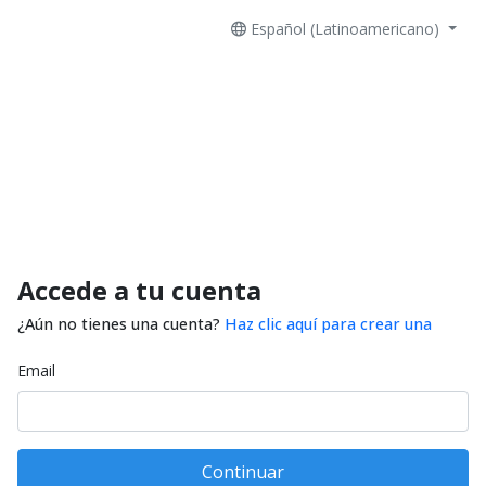
Español (Latinoamericano)
Accede a tu cuenta
¿Aún no tienes una cuenta?
Haz clic aquí para crear una
Email
Continuar