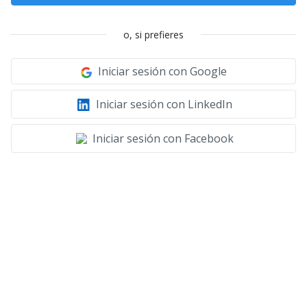
o, si prefieres
Iniciar sesión con Google
Iniciar sesión con LinkedIn
Iniciar sesión con Facebook