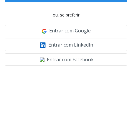
ou, se preferir
Entrar com Google
Entrar com LinkedIn
Entrar com Facebook