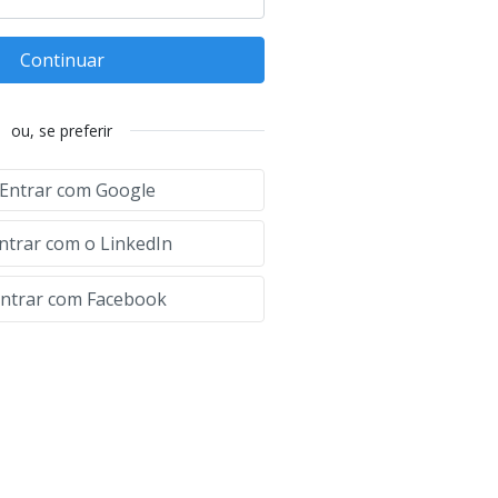
Continuar
ou, se preferir
Entrar com Google
ntrar com o LinkedIn
ntrar com Facebook