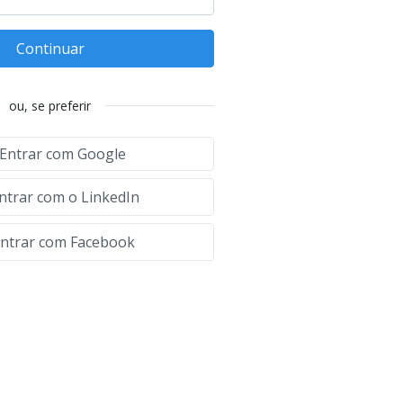
Continuar
ou, se preferir
Entrar com Google
ntrar com o LinkedIn
ntrar com Facebook