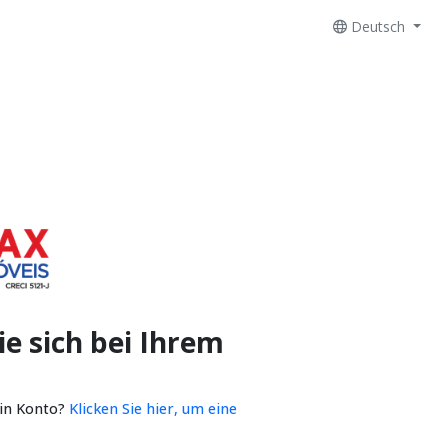
Deutsch
e sich bei Ihrem
ein Konto?
Klicken Sie hier, um eine