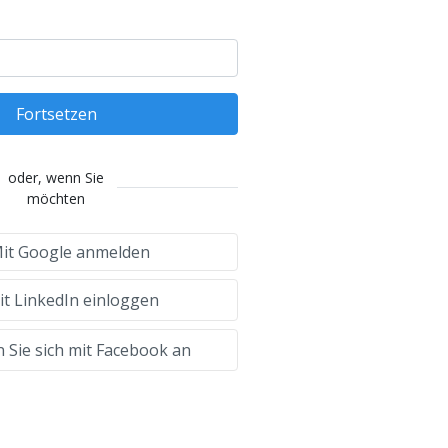
Fortsetzen
oder, wenn Sie
möchten
it Google anmelden
t LinkedIn einloggen
 Sie sich mit Facebook an