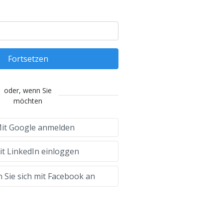
Fortsetzen
oder, wenn Sie
möchten
it Google anmelden
t LinkedIn einloggen
 Sie sich mit Facebook an