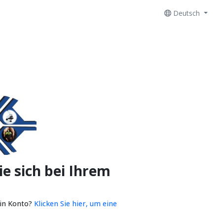
Deutsch
e sich bei Ihrem
ein Konto?
Klicken Sie hier, um eine