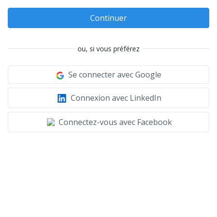
Continuer
ou, si vous préférez
Se connecter avec Google
Connexion avec LinkedIn
Connectez-vous avec Facebook