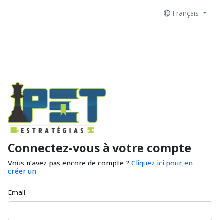
Français
Connectez-vous à votre compte
Vous n’avez pas encore de compte ?
Cliquez ici pour en
créer un
Email