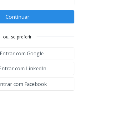
Continuar
ou, se preferir
Entrar com Google
Entrar com LinkedIn
ntrar com Facebook