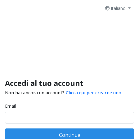
Italiano
Accedi al tuo account
Non hai ancora un account?
Clicca qui per crearne uno
Email
Continua