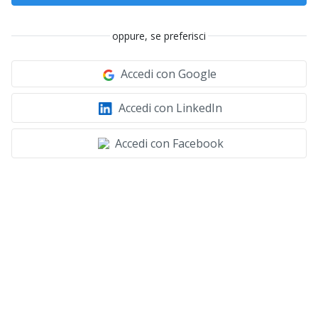
oppure, se preferisci
Accedi con Google
Accedi con LinkedIn
Accedi con Facebook