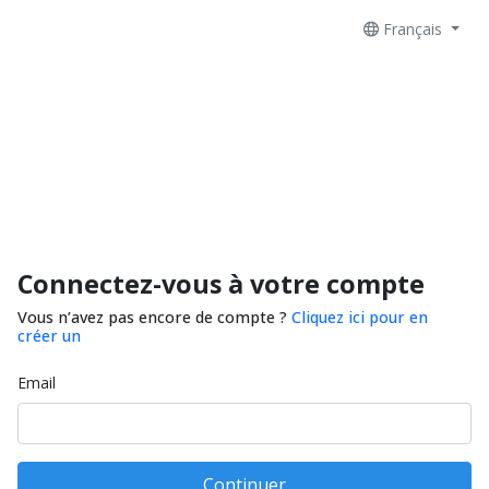
Français
Connectez-vous à votre compte
Vous n’avez pas encore de compte ?
Cliquez ici pour en
créer un
Email
Continuer