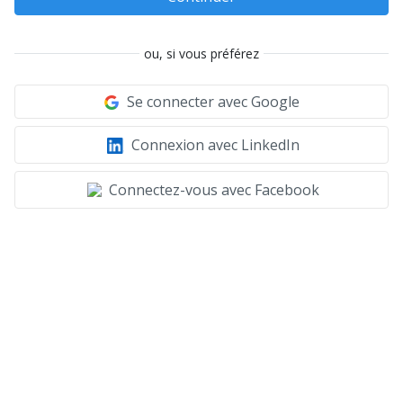
ou, si vous préférez
Se connecter avec Google
Connexion avec LinkedIn
Connectez-vous avec Facebook