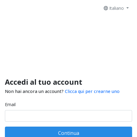
Italiano
Accedi al tuo account
Non hai ancora un account?
Clicca qui per crearne uno
Email
Continua