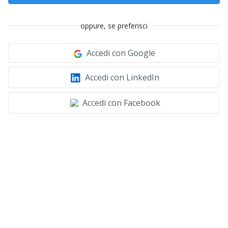
oppure, se preferisci
Accedi con Google
Accedi con LinkedIn
Accedi con Facebook