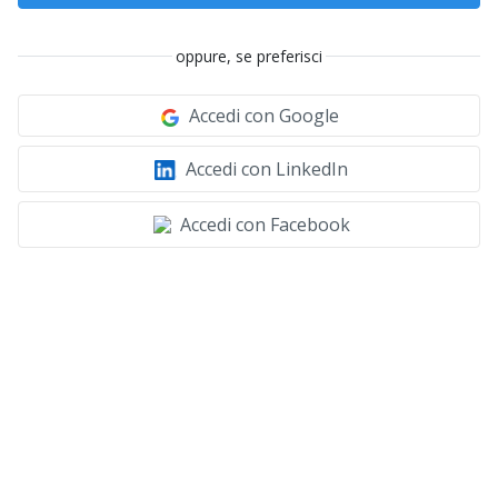
oppure, se preferisci
Accedi con Google
Accedi con LinkedIn
Accedi con Facebook