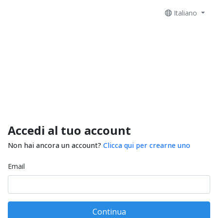
Italiano
Accedi al tuo account
Non hai ancora un account?
Clicca qui per crearne uno
Email
Continua