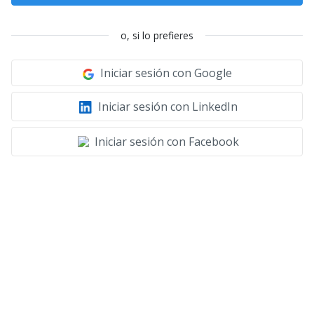
o, si lo prefieres
Iniciar sesión con Google
Iniciar sesión con LinkedIn
Iniciar sesión con Facebook