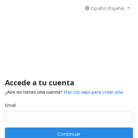
Español (España)
Accede a tu cuenta
¿Aún no tienes una cuenta?
Haz clic aquí para crear una
Email
Continuar